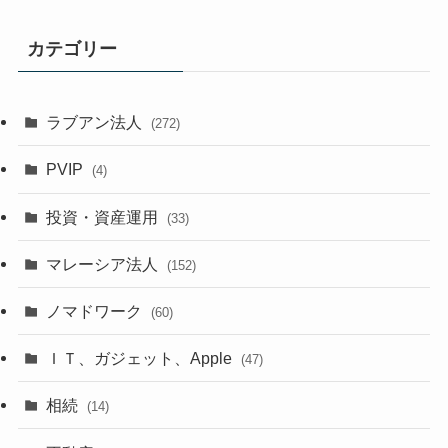
カテゴリー
ラブアン法人
(272)
PVIP
(4)
投資・資産運用
(33)
マレーシア法人
(152)
ノマドワーク
(60)
ＩＴ、ガジェット、Apple
(47)
相続
(14)