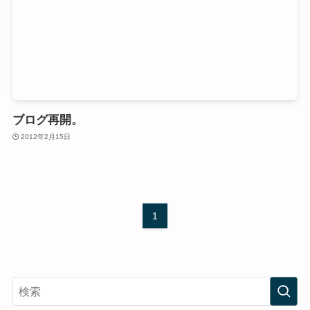
ブログ再開。
2012年2月15日
1