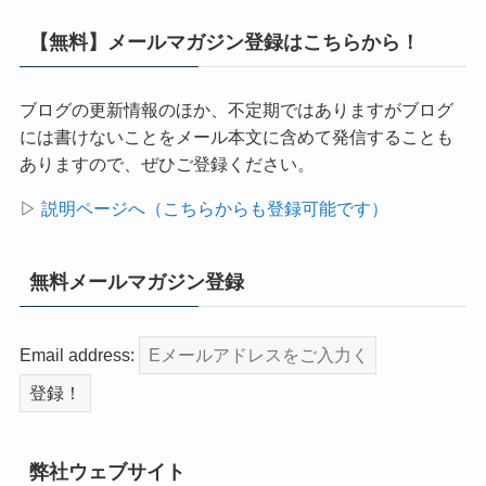
【無料】メールマガジン登録はこちらから！
ブログの更新情報のほか、不定期ではありますがブログ
には書けないことをメール本文に含めて発信することも
ありますので、ぜひご登録ください。
▷
説明ページへ（こちらからも登録可能です）
無料メールマガジン登録
Email address:
弊社ウェブサイト