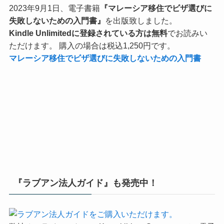
2023年9月1日、電子書籍
『マレーシア移住でビザ選びに
失敗しないための入門書』
を出版致しました。
Kindle Unlimitedに登録されている方は無料
でお読みい
ただけます。 購入の場合は税込1,250円です。
マレーシア移住でビザ選びに失敗しないための入門書
『ラブアン法人ガイド』も発売中！