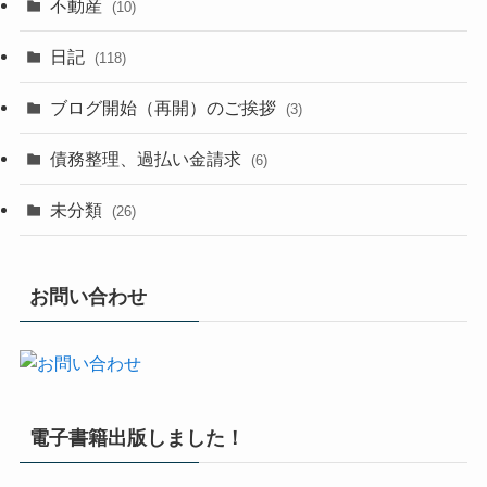
不動産
(10)
日記
(118)
ブログ開始（再開）のご挨拶
(3)
債務整理、過払い金請求
(6)
未分類
(26)
お問い合わせ
電子書籍出版しました！