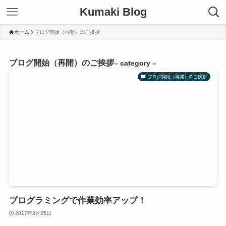
Kumaki Blog
ホーム
ブログ開始（再開）のご挨拶
ブログ開始（再開）のご挨拶
– category –
ブログ開始（再開）のご挨拶
プログラミングで作業効率アップ！
2017年2月25日