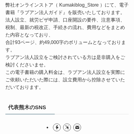
弊社オンラインストア（ Kumakiblog_Store ）にて、電子
書籍『ラブアン法人ガイド』を販売いたしております。
法人設立、就労ビザ申請、口座開設の要件、注意事項、
税制、最新の税改正、手続きの流れ、費用などをまとめ
た内容となっており、
合計93ページ、約49,000字のボリュームとなっておりま
す。
ラブアン法人設立をご検討されている方は是非購入をご
検討くださいませ。
この電子書籍の購入料金は、ラブアン法人設立を実際に
ご依頼いただいた際には、設立費用から控除させていた
だいております。
代表熊木のSNS