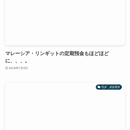
マレーシア・リンギットの定期預金もほどほど
に、、、。
2019年7月3日
投資・資産運用