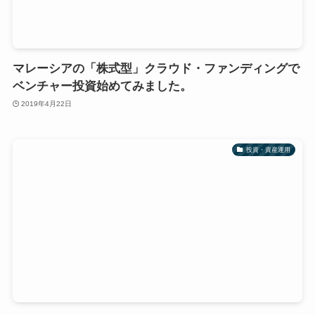
マレーシアの「株式型」クラウド・ファンディングで
ベンチャー投資始めてみました。
2019年4月22日
投資・資産運用