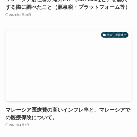
する際に調べたこと（源泉税・プラットフォーム等）
2024年2月26日
投資・資産運用
マレーシア医療費の高いインフレ率と、マレーシアで
の医療保険について。
2020年4月7日