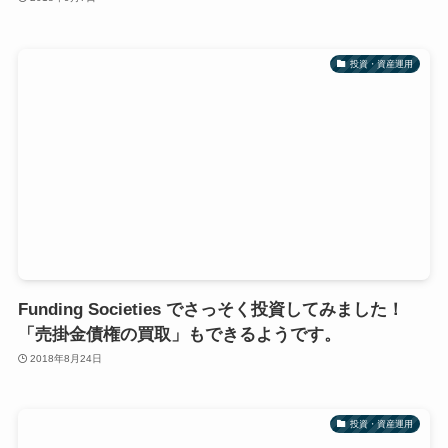
投資・資産運用
Funding Societies でさっそく投資してみました！
「売掛金債権の買取」もできるようです。
2018年8月24日
投資・資産運用