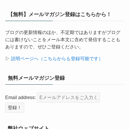
【無料】メールマガジン登録はこちらから！
ブログの更新情報のほか、不定期ではありますがブログ
には書けないことをメール本文に含めて発信することも
ありますので、ぜひご登録ください。
▷
説明ページへ（こちらからも登録可能です）
無料メールマガジン登録
Email address:
弊社ウェブサイト