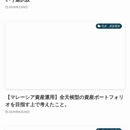
2026年2月8日
投資・資産運用
【マレーシア資産運用】全天候型の資産ポートフォリ
オを目指す上で考えたこと。
2025年8月29日