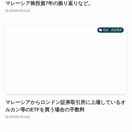
マレーシア株投資7年の振り返りなど。
2025年3月21日
投資・資産運用
マレーシアからロンドン証券取引所に上場しているオ
ルカン等のETFを買う場合の手数料
2025年2月13日