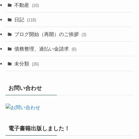
不動産
(10)
日記
(118)
ブログ開始（再開）のご挨拶
(3)
債務整理、過払い金請求
(6)
未分類
(26)
お問い合わせ
電子書籍出版しました！