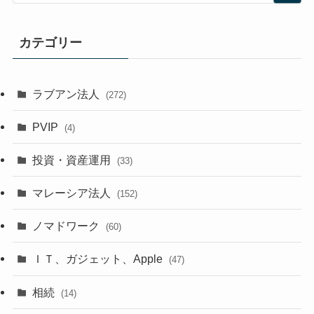
カテゴリー
ラブアン法人
(272)
PVIP
(4)
投資・資産運用
(33)
マレーシア法人
(152)
ノマドワーク
(60)
ＩＴ、ガジェット、Apple
(47)
相続
(14)