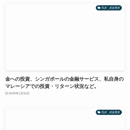
投資・資産運用
金への投資、シンガポールの金融サービス、私自身の
マレーシアでの投資・リターン状況など。
2020年1月31日
投資・資産運用