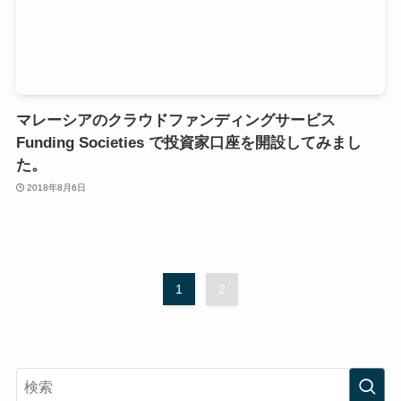
マレーシアのクラウドファンディングサービス
Funding Societies で投資家口座を開設してみまし
た。
2018年8月6日
1
2