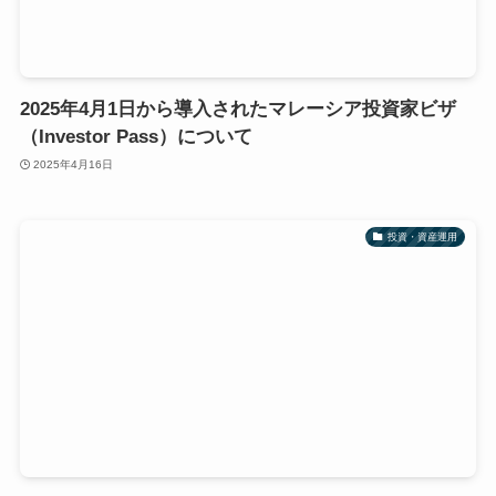
2025年4月1日から導入されたマレーシア投資家ビザ
（Investor Pass）について
2025年4月16日
投資・資産運用