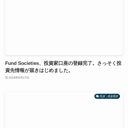
Fund Societies、投資家口座の登録完了。さっそく投
資先情報が届きはじめました。
2018年8月17日
投資・資産運用