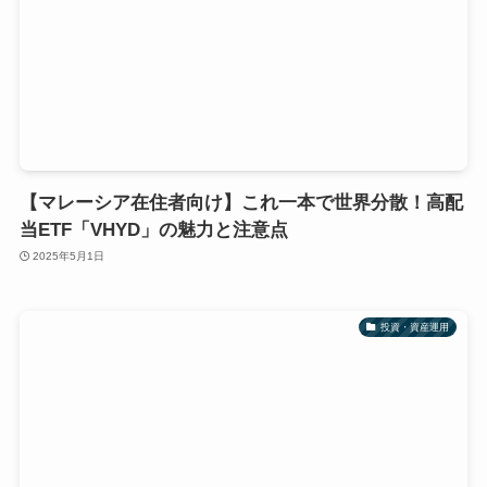
【マレーシア在住者向け】これ一本で世界分散！高配
当ETF「VHYD」の魅力と注意点
2025年5月1日
投資・資産運用