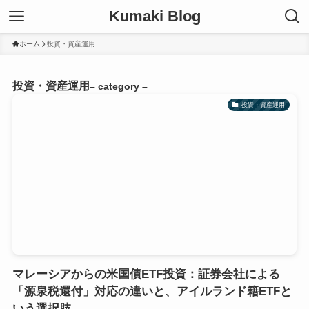
Kumaki Blog
ホーム
投資・資産運用
投資・資産運用
– category –
投資・資産運用
マレーシアからの米国債ETF投資：証券会社による
「源泉税還付」対応の違いと、アイルランド籍ETFと
いう選択肢