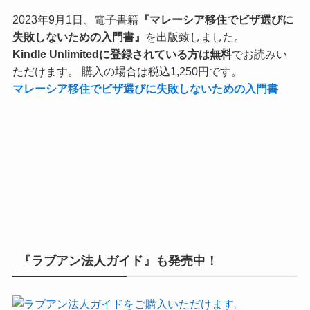
2023年9月1日、電子書籍
『マレーシア移住でビザ選びに
失敗しないための入門書』
を出版致しました。
Kindle Unlimitedに登録されている方は無料
でお読みい
ただけます。 購入の場合は税込1,250円です。
マレーシア移住でビザ選びに失敗しないための入門書
『ラブアン法人ガイド』も発売中！