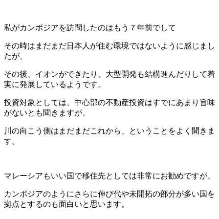
私がカンボジアを訪問したのはもう７年前でして
その時はまだまだ日本人が住む環境ではないように感じまし
たが、
その後、イオンができたり、大型開発も結構進んだりして着
実に発展しているようです。
投資対象としては、中心部の不動産投資はすでにあまり旨味
がないとも聞きますが、
川の向こう側はまだまだこれから、ということをよく聞きま
す。
マレーシアもいい国で移住先としては非常にお勧めですが、
カンボジアのようにさらに伸び代や未開拓の部分が多い国を
拠点とするのも面白いと思います。