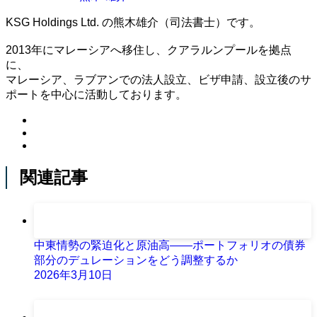
KSG Holdings Ltd. の熊木雄介（司法書士）です。
2013年にマレーシアへ移住し、クアラルンプールを拠点
に、
マレーシア、ラブアンでの法人設立、ビザ申請、設立後のサ
ポートを中心に活動しております。
関連記事
中東情勢の緊迫化と原油高――ポートフォリオの債券
部分のデュレーションをどう調整するか
2026年3月10日