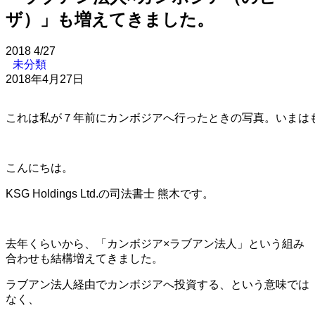
ザ）」も増えてきました。
2018
4/27
未分類
2018年4月27日
これは私が７年前にカンボジアへ行ったときの写真。いまは
こんにちは。
KSG Holdings Ltd.の司法書士 熊木です。
去年くらいから、「カンボジア×ラブアン法人」という組み
合わせも結構増えてきました。
ラブアン法人経由でカンボジアへ投資する、という意味では
なく、