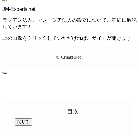
JM-Experts.net
ラブアン法人、マレーシア法人の設立について、詳細に解説
しています！
上の画像をクリックしていただければ、サイトが開きます。
©
Kumaki Blog.
目次
閉じる