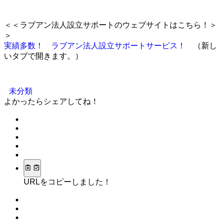
＜＜ラブアン法人設立サポートのウェブサイトはこちら！＞
＞
実績多数！ ラブアン法人設立サポートサービス！
（新し
いタブで開きます。）
未分類
よかったらシェアしてね！
URLをコピーしました！