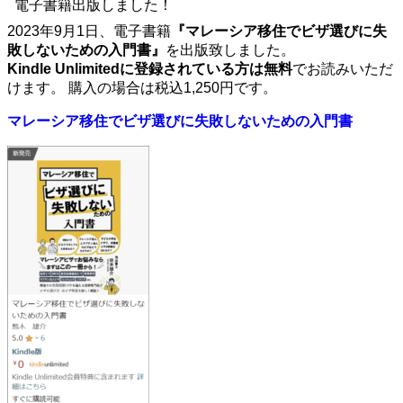
電子書籍出版しました！
2023年9月1日、電子書籍
『マレーシア移住でビザ選びに失
敗しないための入門書』
を出版致しました。
Kindle Unlimitedに登録されている方は無料
でお読みいただ
けます。 購入の場合は税込1,250円です。
マレーシア移住でビザ選びに失敗しないための入門書