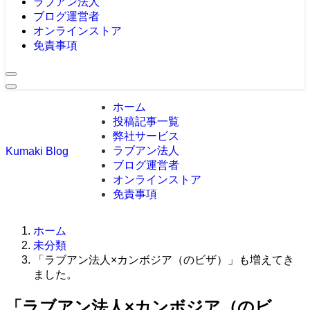
ラブアン法人
ブログ運営者
オンラインストア
免責事項
ホーム
投稿記事一覧
弊社サービス
ラブアン法人
Kumaki Blog
ブログ運営者
オンラインストア
免責事項
ホーム
未分類
「ラブアン法人×カンボジア（のビザ）」も増えてき
ました。
「ラブアン法人×カンボジア（のビ