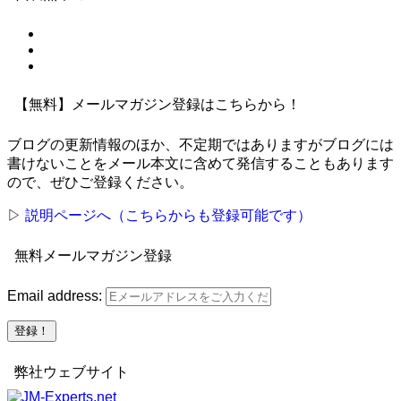
【無料】メールマガジン登録はこちらから！
ブログの更新情報のほか、不定期ではありますがブログには
書けないことをメール本文に含めて発信することもあります
ので、ぜひご登録ください。
▷
説明ページへ（こちらからも登録可能です）
無料メールマガジン登録
Email address:
弊社ウェブサイト