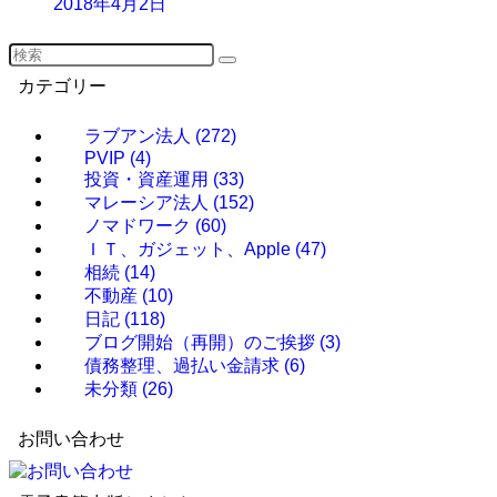
2018年4月2日
カテゴリー
ラブアン法人
(272)
PVIP
(4)
投資・資産運用
(33)
マレーシア法人
(152)
ノマドワーク
(60)
ＩＴ、ガジェット、Apple
(47)
相続
(14)
不動産
(10)
日記
(118)
ブログ開始（再開）のご挨拶
(3)
債務整理、過払い金請求
(6)
未分類
(26)
お問い合わせ