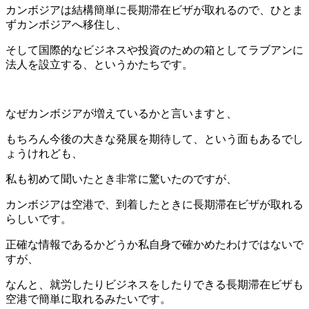
カンボジアは結構簡単に長期滞在ビザが取れるので、ひとま
ずカンボジアへ移住し、
そして国際的なビジネスや投資のための箱としてラブアンに
法人を設立する、というかたちです。
なぜカンボジアが増えているかと言いますと、
もちろん今後の大きな発展を期待して、という面もあるでし
ょうけれども、
私も初めて聞いたとき非常に驚いたのですが、
カンボジアは空港で、到着したときに長期滞在ビザが取れる
らしいです。
正確な情報であるかどうか私自身で確かめたわけではないで
すが、
なんと、就労したりビジネスをしたりできる長期滞在ビザも
空港で簡単に取れるみたいです。