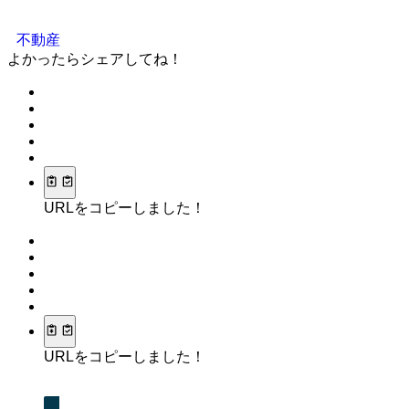
不動産
よかったらシェアしてね！
URLをコピーしました！
URLをコピーしました！