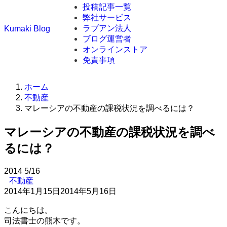
投稿記事一覧
弊社サービス
ラブアン法人
Kumaki Blog
ブログ運営者
オンラインストア
免責事項
ホーム
不動産
マレーシアの不動産の課税状況を調べるには？
マレーシアの不動産の課税状況を調べ
るには？
2014
5/16
不動産
2014年1月15日
2014年5月16日
こんにちは。
司法書士の熊木です。