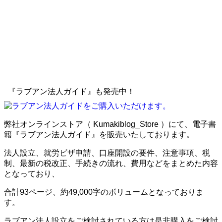
『ラブアン法人ガイド』も発売中！
弊社オンラインストア（ Kumakiblog_Store ）にて、電子書
籍『ラブアン法人ガイド』を販売いたしております。
法人設立、就労ビザ申請、口座開設の要件、注意事項、税
制、最新の税改正、手続きの流れ、費用などをまとめた内容
となっており、
合計93ページ、約49,000字のボリュームとなっておりま
す。
ラブアン法人設立をご検討されている方は是非購入をご検討