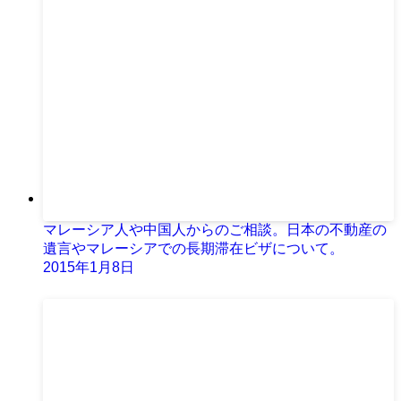
マレーシア人や中国人からのご相談。日本の不動産の
遺言やマレーシアでの長期滞在ビザについて。
2015年1月8日