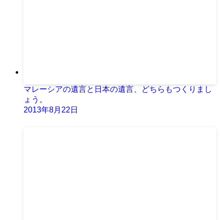
マレーシアの遺言と日本の遺言、どちらもつくりまし
ょう。
2013年8月22日