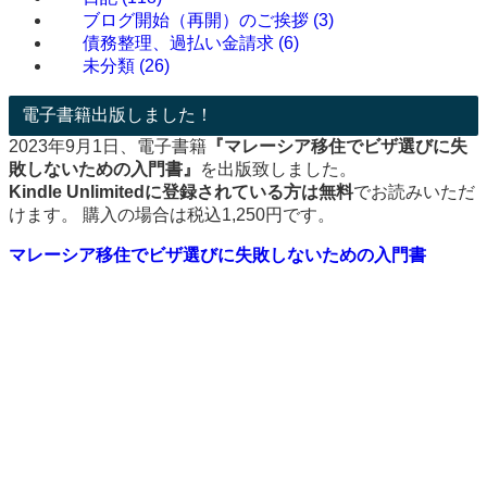
ブログ開始（再開）のご挨拶
(3)
債務整理、過払い金請求
(6)
未分類
(26)
電子書籍出版しました！
2023年9月1日、電子書籍
『マレーシア移住でビザ選びに失
敗しないための入門書』
を出版致しました。
Kindle Unlimitedに登録されている方は無料
でお読みいただ
けます。 購入の場合は税込1,250円です。
マレーシア移住でビザ選びに失敗しないための入門書