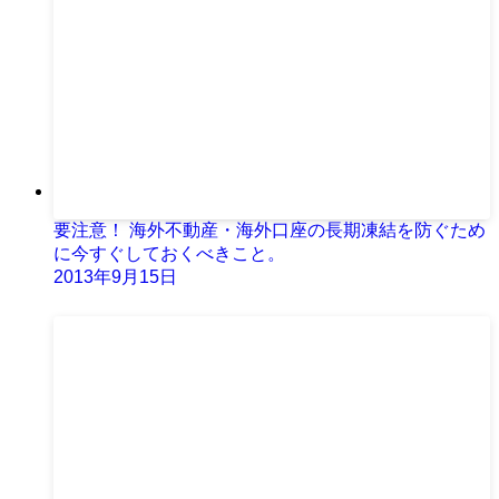
要注意！ 海外不動産・海外口座の長期凍結を防ぐため
に今すぐしておくべきこと。
2013年9月15日