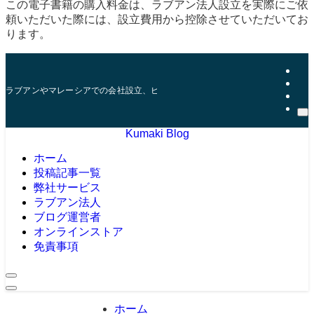
この電子書籍の購入料金は、ラブアン法人設立を実際にご依
頼いただいた際には、設立費用から控除させていただいてお
ります。
ラブアンやマレーシアでの会社設立、ビザ、口座開設などを10年以上の実績を
Kumaki Blog
ホーム
投稿記事一覧
弊社サービス
ラブアン法人
ブログ運営者
オンラインストア
免責事項
ホーム