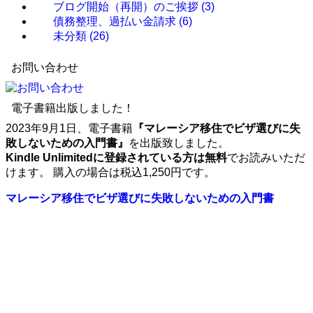
ブログ開始（再開）のご挨拶
(3)
債務整理、過払い金請求
(6)
未分類
(26)
お問い合わせ
電子書籍出版しました！
2023年9月1日、電子書籍
『マレーシア移住でビザ選びに失
敗しないための入門書』
を出版致しました。
Kindle Unlimitedに登録されている方は無料
でお読みいただ
けます。 購入の場合は税込1,250円です。
マレーシア移住でビザ選びに失敗しないための入門書