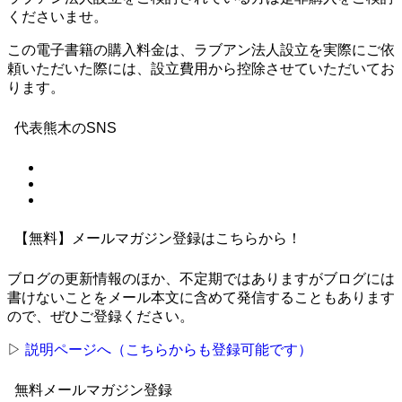
くださいませ。
この電子書籍の購入料金は、ラブアン法人設立を実際にご依
頼いただいた際には、設立費用から控除させていただいてお
ります。
代表熊木のSNS
【無料】メールマガジン登録はこちらから！
ブログの更新情報のほか、不定期ではありますがブログには
書けないことをメール本文に含めて発信することもあります
ので、ぜひご登録ください。
▷
説明ページへ（こちらからも登録可能です）
無料メールマガジン登録