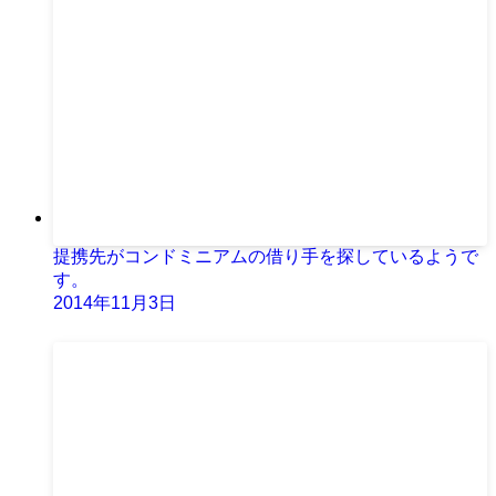
提携先がコンドミニアムの借り手を探しているようで
す。
2014年11月3日