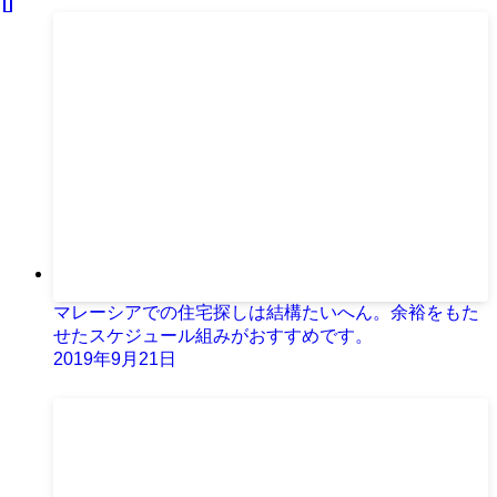
マレーシアでの住宅探しは結構たいへん。余裕をもた
せたスケジュール組みがおすすめです。
2019年9月21日