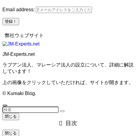
Email address:
弊社ウェブサイト
JM-Experts.net
ラブアン法人、マレーシア法人の設立について、詳細に解説
しています！
上の画像をクリックしていただければ、サイトが開きます。
©
Kumaki Blog.
閉じる
目次
閉じる