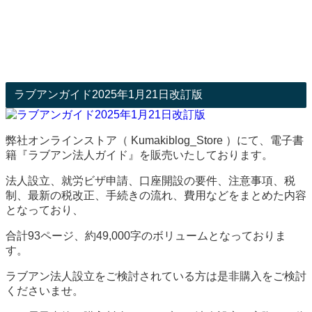
ラブアンガイド2025年1月21日改訂版
弊社オンラインストア（ Kumakiblog_Store ）にて、電子書
籍『ラブアン法人ガイド』を販売いたしております。
法人設立、就労ビザ申請、口座開設の要件、注意事項、税
制、最新の税改正、手続きの流れ、費用などをまとめた内容
となっており、
合計93ページ、約49,000字のボリュームとなっておりま
す。
ラブアン法人設立をご検討されている方は是非購入をご検討
くださいませ。