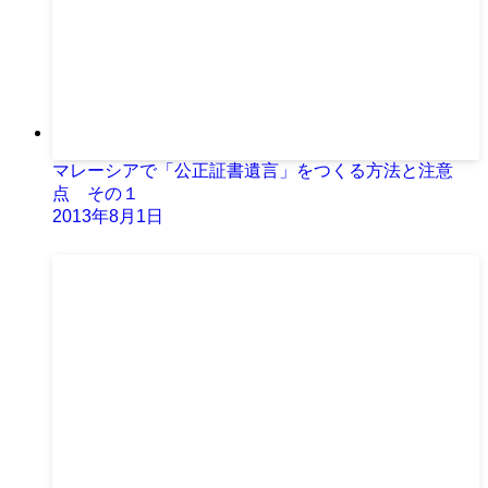
マレーシアで「公正証書遺言」をつくる方法と注意
点 その１
2013年8月1日