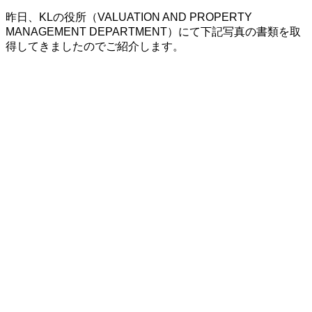
昨日、KLの役所（VALUATION AND PROPERTY
MANAGEMENT DEPARTMENT）にて下記写真の書類を取
得してきましたのでご紹介します。