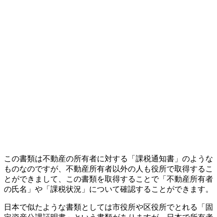
この書類は不動産の所有者に対する「課税通知書」のような
ものなのですが、不動産所有者以外の人も役所で取得するこ
とができまして、この書類を取得することで「不動産所有者
の氏名」や「課税状況」について確認することができます。
日本で似たような書類としては市役所や区役所でとれる「固