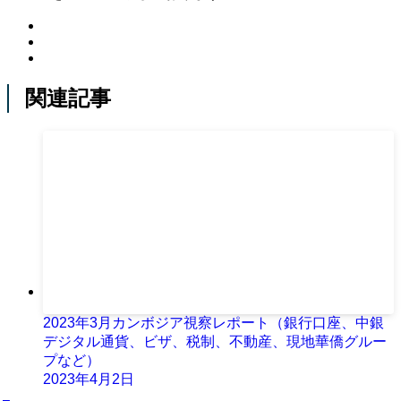
関連記事
2023年3月カンボジア視察レポート（銀行口座、中銀
デジタル通貨、ビザ、税制、不動産、現地華僑グルー
プなど）
2023年4月2日