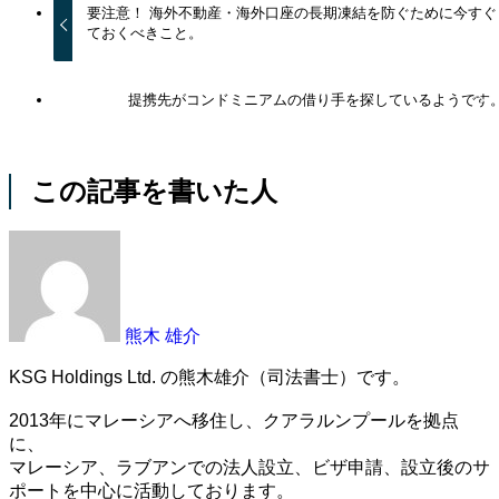
要注意！ 海外不動産・海外口座の長期凍結を防ぐために今すぐ
ておくべきこと。
提携先がコンドミニアムの借り手を探しているようです
この記事を書いた人
熊木 雄介
KSG Holdings Ltd. の熊木雄介（司法書士）です。
2013年にマレーシアへ移住し、クアラルンプールを拠点
に、
マレーシア、ラブアンでの法人設立、ビザ申請、設立後のサ
ポートを中心に活動しております。