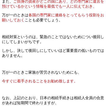
また、
ご自身の資産がどこの国にあり、どの専門家に遺言を
預けているかという情報を最低でも一人に伝えておき、
万が一のときは
各国の専門家に連絡をとってもらう役割をお
願いしておく
ことも必要でしょう。
相続対策というのは、緊急のことではないためについ後回し
にしてしまいがちです。
しかし、決して後回しにしていいほど重要度の低いものでは
ありません。
万が一のときご家族が苦労されないためにも、
今すぐに着手されることをお勧め致します。
なお、上記のとおり、日本の相続手続きは相続人全員の合意
があれば短期間で終わりますが、