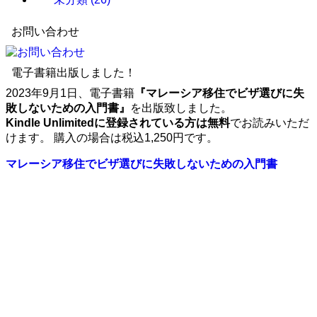
お問い合わせ
電子書籍出版しました！
2023年9月1日、電子書籍
『マレーシア移住でビザ選びに失
敗しないための入門書』
を出版致しました。
Kindle Unlimitedに登録されている方は無料
でお読みいただ
けます。 購入の場合は税込1,250円です。
マレーシア移住でビザ選びに失敗しないための入門書