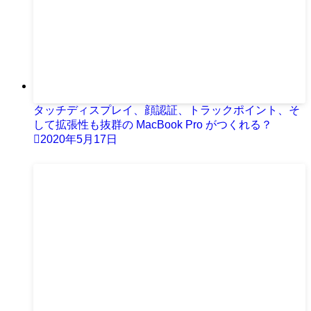
タッチディスプレイ、顔認証、トラックポイント、そ
して拡張性も抜群の MacBook Pro がつくれる？
2020年5月17日