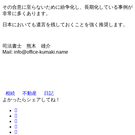
その合意に至らないために紛争化し、長期化している事例が
非常に多くあります。
日本においても遺言を残しておくことを強く推奨します。
司法書士 熊木 雄介
Mail: info@office-kumaki.name
相続
不動産
日記
よかったらシェアしてね！