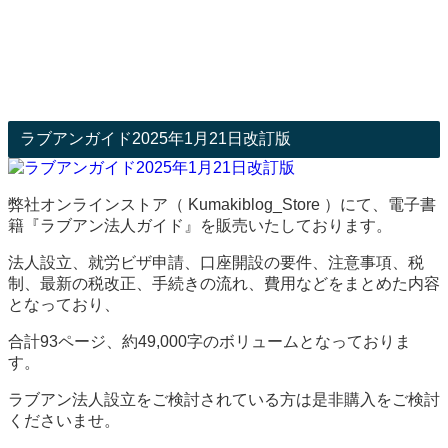
ラブアンガイド2025年1月21日改訂版
弊社オンラインストア（ Kumakiblog_Store ）にて、電子書
籍『ラブアン法人ガイド』を販売いたしております。
法人設立、就労ビザ申請、口座開設の要件、注意事項、税
制、最新の税改正、手続きの流れ、費用などをまとめた内容
となっており、
合計93ページ、約49,000字のボリュームとなっておりま
す。
ラブアン法人設立をご検討されている方は是非購入をご検討
くださいませ。