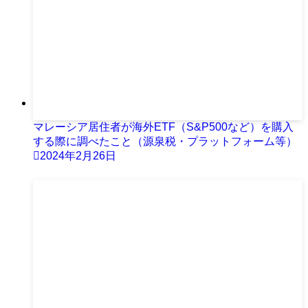
マレーシア居住者が海外ETF（S&P500など）を購入
する際に調べたこと（源泉税・プラットフォーム等）
2024年2月26日