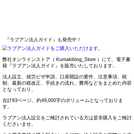
『ラブアン法人ガイド』も発売中！
弊社オンラインストア（ Kumakiblog_Store ）にて、電子書
籍『ラブアン法人ガイド』を販売いたしております。
法人設立、就労ビザ申請、口座開設の要件、注意事項、税
制、最新の税改正、手続きの流れ、費用などをまとめた内容
となっており、
合計93ページ、約49,000字のボリュームとなっておりま
す。
ラブアン法人設立をご検討されている方は是非購入をご検討
くださいませ。