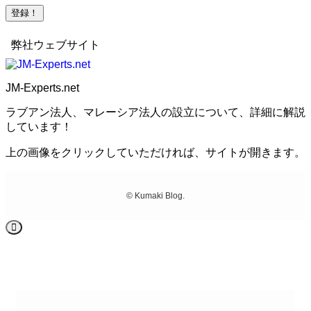
弊社ウェブサイト
JM-Experts.net
ラブアン法人、マレーシア法人の設立について、詳細に解説
しています！
上の画像をクリックしていただければ、サイトが開きます。
©
Kumaki Blog.