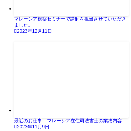
マレーシア視察セミナーで講師を担当させていただき
ました。
2023年12月11日
最近のお仕事 – マレーシア在住司法書士の業務内容
2023年11月9日