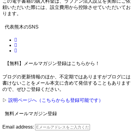
この電子書籍の購入料金は、ラブアン法人設立を実際にご依
頼いただいた際には、設立費用から控除させていただいてお
ります。
代表熊木のSNS
【無料】メールマガジン登録はこちらから！
ブログの更新情報のほか、不定期ではありますがブログには
書けないことをメール本文に含めて発信することもあります
ので、ぜひご登録ください。
▷
説明ページへ（こちらからも登録可能です）
無料メールマガジン登録
Email address: