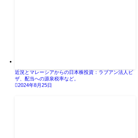
近況とマレーシアからの日本株投資：ラブアン法人ビ
ザ、配当への源泉税率など。
2024年8月25日