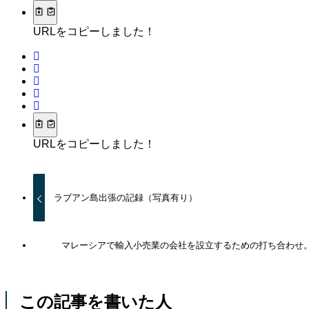
URLをコピーしました！
URLをコピーしました！
ラブアン島出張の記録（写真有り）
マレーシアで輸入小売業の会社を設立するための打ち合わせ
この記事を書いた人