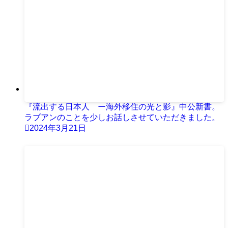
『流出する日本人 ー海外移住の光と影』中公新書。
ラブアンのことを少しお話しさせていただきました。
2024年3月21日