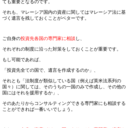
ても重要となるのです。
それも、マレーシア国内の資産に関してはマレーシア法に基
づく遺言を残しておくことがベターです。
ご自身の
投資先各国の専門家に相談
し、
それぞれの制度に沿った対策をしておくことが重要です。
もし可能であれば、
「投資先全ての国で、遺言を作成するのか」、
それとも「法制度が類似している国（例えば英米法系列の
国々）に関しては、そのうちの一国のみで作成し、その他の
国にはそれを援用するか」、
そのあたりからコンサルティングできる専門家にも相談する
ことができれば一番いいでしょう。