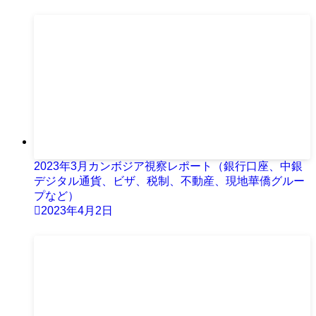
2023年3月カンボジア視察レポート（銀行口座、中銀
デジタル通貨、ビザ、税制、不動産、現地華僑グルー
プなど）
2023年4月2日