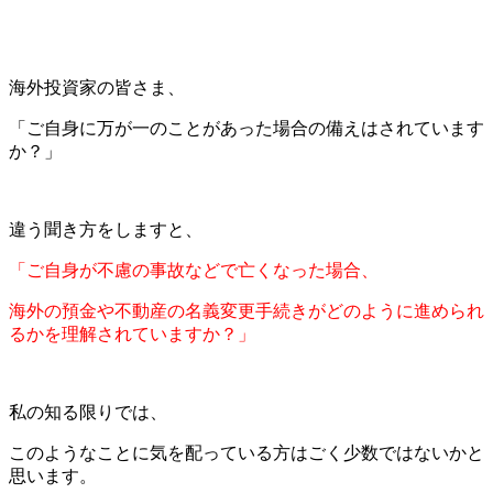
海外投資家の皆さま、
「ご自身に万が一のことがあった場合の備えはされています
か？」
違う聞き方をしますと、
「ご自身が不慮の事故などで亡くなった場合、
海外の預金や不動産の名義変更手続きがどのように進められ
るかを理解されていますか？」
私の知る限りでは、
このようなことに気を配っている方はごく少数ではないかと
思います。