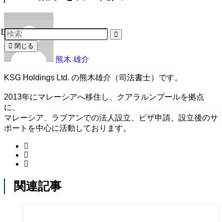
閉じる
熊木 雄介
KSG Holdings Ltd. の熊木雄介（司法書士）です。
2013年にマレーシアへ移住し、クアラルンプールを拠点
に、
マレーシア、ラブアンでの法人設立、ビザ申請、設立後のサ
ポートを中心に活動しております。
関連記事