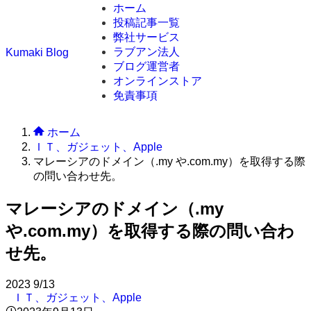
ホーム
投稿記事一覧
弊社サービス
ラブアン法人
Kumaki Blog
ブログ運営者
オンラインストア
免責事項
ホーム
ＩＴ、ガジェット、Apple
マレーシアのドメイン（.my や.com.my）を取得する際
の問い合わせ先。
マレーシアのドメイン（.my
や.com.my）を取得する際の問い合わ
せ先。
2023
9/13
ＩＴ、ガジェット、Apple