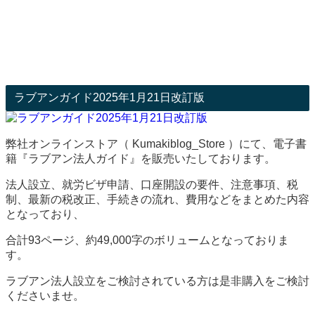
ラブアンガイド2025年1月21日改訂版
弊社オンラインストア（ Kumakiblog_Store ）にて、電子書
籍『ラブアン法人ガイド』を販売いたしております。
法人設立、就労ビザ申請、口座開設の要件、注意事項、税
制、最新の税改正、手続きの流れ、費用などをまとめた内容
となっており、
合計93ページ、約49,000字のボリュームとなっておりま
す。
ラブアン法人設立をご検討されている方は是非購入をご検討
くださいませ。