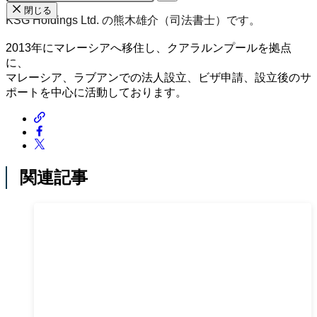
閉じる
KSG Holdings Ltd. の熊木雄介（司法書士）です。
2013年にマレーシアへ移住し、クアラルンプールを拠点
に、
マレーシア、ラブアンでの法人設立、ビザ申請、設立後のサ
ポートを中心に活動しております。
関連記事