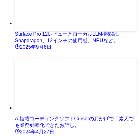
Surface Pro 12レビューとローカルLLM構築記。
Snapdragon、12インチの使用感、NPUなど。
2025年9月6日
AI搭載コーディングソフトCursorのおかげで、素人で
も業務効率化できたお話し。
2024年4月27日