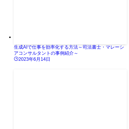
生成AIで仕事を効率化する方法～司法書士・マレーシ
アコンサルタントの事例紹介～
2023年6月14日