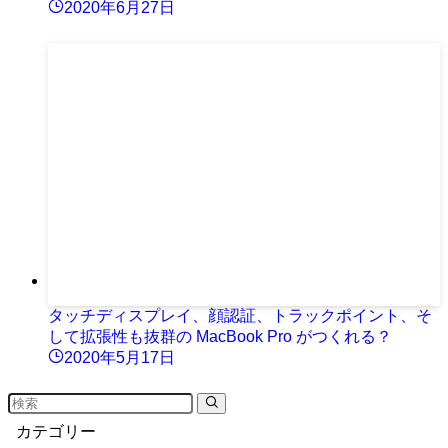
2020年6月27日
タッチディスプレイ、顔認証、トラックポイント、そ
して拡張性も抜群の MacBook Pro がつくれる？
2020年5月17日
カテゴリー