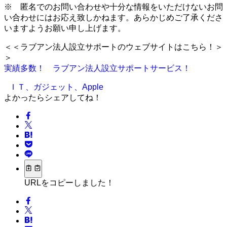
※ 匿名でのお問い合わせや十分な情報をいただけないお問
い合わせにはお応え致しかねます。あらかじめご了承くださ
いますようお願い申し上げます。
＜＜ラブアン法人設立サポートのウェブサイトはこちら！＞
＞
実績多数！ ラブアン法人設立サポートサービス！
ＩＴ、ガジェット、Apple
よかったらシェアしてね！
URLをコピーしました！