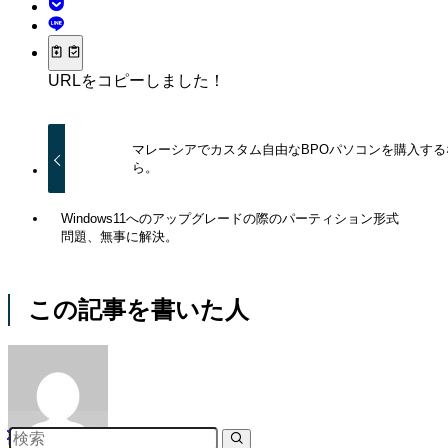
URLをコピーしました！
マレーシアでカスタム自由なBPOパソコンを購入する
ら。
Windows11へのアップグレードの際のパーティション形式
問題、無事に解決。
この記事を書いた人
熊木 雄介