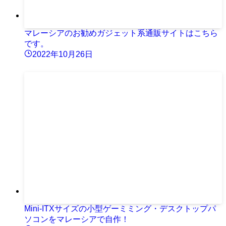
マレーシアのお勧めガジェット系通販サイトはこちら
です。
2022年10月26日
Mini-ITXサイズの小型ゲーミミング・デスクトップパ
ソコンをマレーシアで自作！