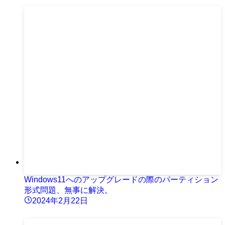
Windows11へのアップグレードの際のパーティション
形式問題、無事に解決。
2024年2月22日