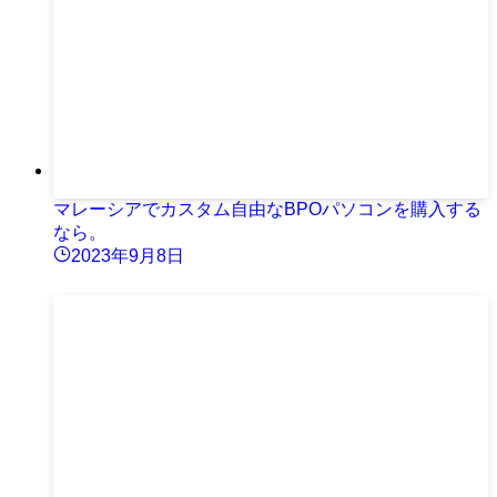
マレーシアでカスタム自由なBPOパソコンを購入する
なら。
2023年9月8日