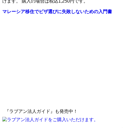
けます。 購入の場合は税込1,250円です。
マレーシア移住でビザ選びに失敗しないための入門書
『ラブアン法人ガイド』も発売中！