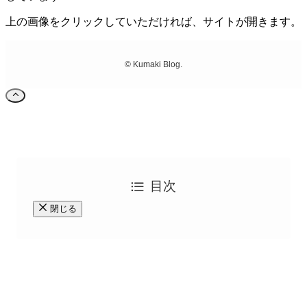
上の画像をクリックしていただければ、サイトが開きます。
©
Kumaki Blog.
目次
閉じる