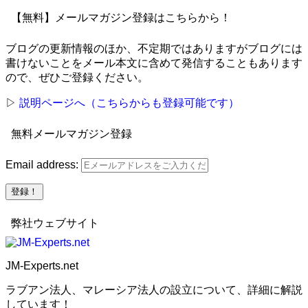
【無料】メールマガジン登録はこちらから！
ブログの更新情報のほか、不定期ではありますがブログには
書けないことをメール本文に含めて発信することもあります
ので、ぜひご登録ください。
▷
説明ページへ（こちらからも登録可能です）
無料メールマガジン登録
Email address:
弊社ウェブサイト
JM-Experts.net
ラブアン法人、マレーシア法人の設立について、詳細に解説
しています！