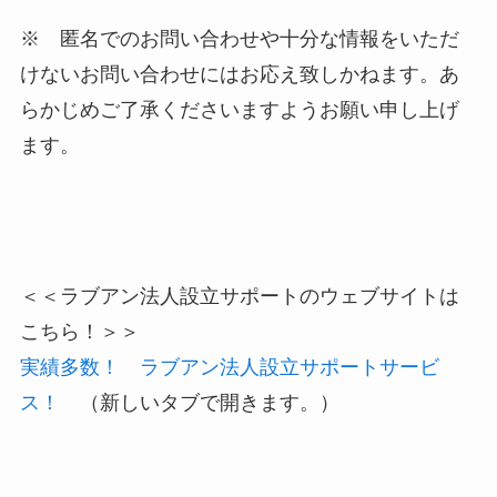
※ 匿名でのお問い合わせや十分な情報をいただ
けないお問い合わせにはお応え致しかねます。あ
らかじめご了承くださいますようお願い申し上げ
ます。
＜＜ラブアン法人設立サポートのウェブサイトは
こちら！＞＞
実績多数！ ラブアン法人設立サポートサービ
ス！
（新しいタブで開きます。）