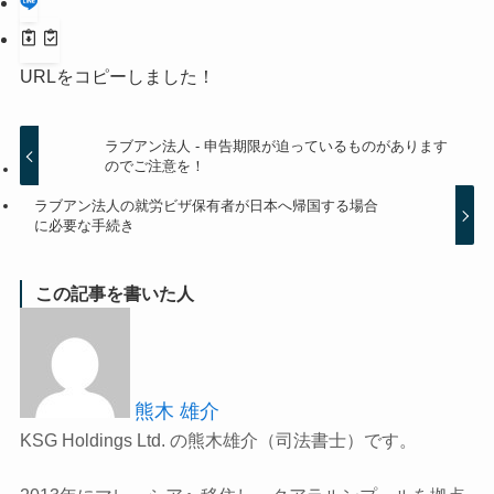
URLをコピーしました！
ラブアン法人 - 申告期限が迫っているものがあります
のでご注意を！
ラブアン法人の就労ビザ保有者が日本へ帰国する場合
に必要な手続き
この記事を書いた人
熊木 雄介
KSG Holdings Ltd. の熊木雄介（司法書士）です。