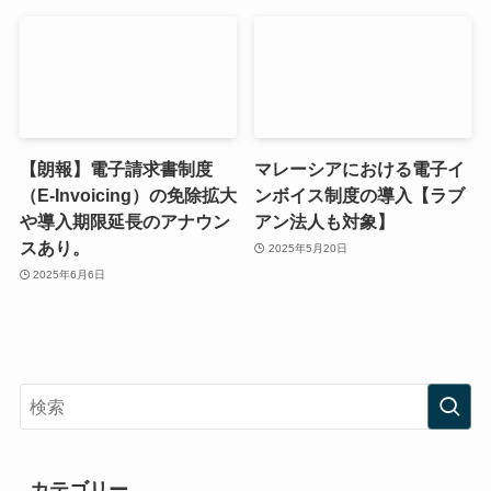
【朗報】電子請求書制度
マレーシアにおける電子イ
（E-Invoicing）の免除拡大
ンボイス制度の導入【ラブ
や導入期限延長のアナウン
アン法人も対象】
スあり。
2025年5月20日
2025年6月6日
カテゴリー