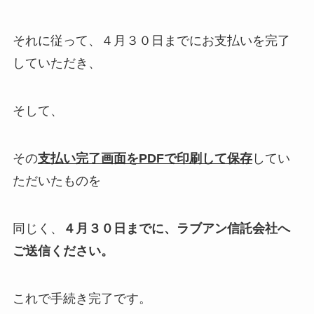
それに従って、４月３０日までにお支払いを完了
していただき、
そして、
その
支払い完了画面をPDFで印刷して保存
してい
ただいたものを
同じく、
４月３０日までに、ラブアン信託会社へ
ご送信ください。
これで手続き完了です。