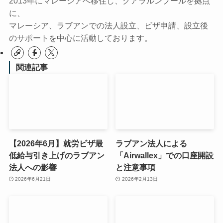
2013年にマレーシアへ移住し、クアラルンプールを拠点
に、
マレーシア、ラブアンでの法人設立、ビザ申請、設立後
のサポートを中心に活動しております。
関連記事
【2026年6月】就労ビザ最
ラブアン法人による
低給与引き上げのラブアン
「Airwallex」での口座開設
法人への影響
と注意事項
2026年6月21日
2026年2月13日