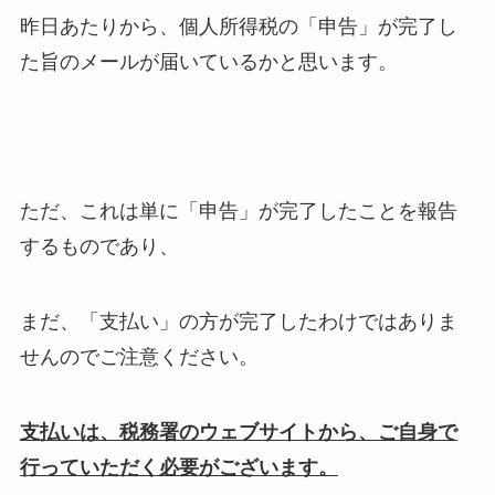
昨日あたりから、個人所得税の「申告」が完了し
た旨のメールが届いているかと思います。
ただ、これは単に「申告」が完了したことを報告
するものであり、
まだ、「支払い」の方が完了したわけではありま
せんのでご注意ください。
支払いは、税務署のウェブサイトから、ご自身で
行っていただく必要がございます。