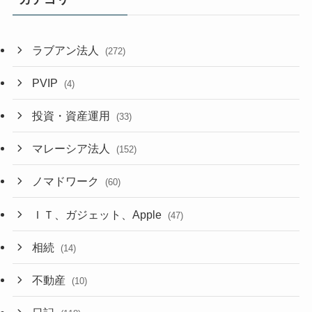
ラブアン法人
(272)
PVIP
(4)
投資・資産運用
(33)
マレーシア法人
(152)
ノマドワーク
(60)
ＩＴ、ガジェット、Apple
(47)
相続
(14)
不動産
(10)