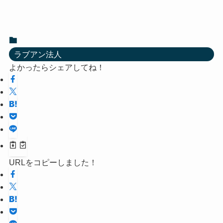
ラブアン法人
よかったらシェアしてね！
URLをコピーしました！