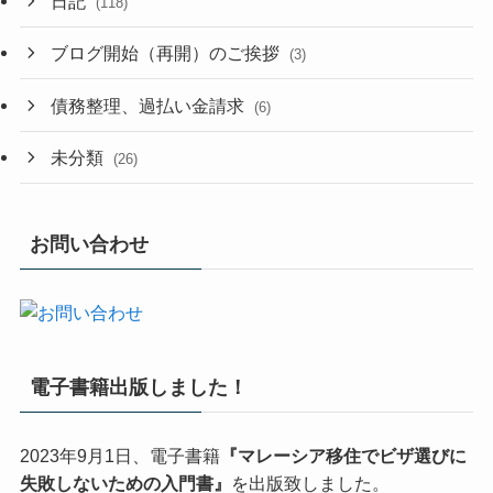
日記
(118)
ブログ開始（再開）のご挨拶
(3)
債務整理、過払い金請求
(6)
未分類
(26)
お問い合わせ
電子書籍出版しました！
2023年9月1日、電子書籍
『マレーシア移住でビザ選びに
失敗しないための入門書』
を出版致しました。