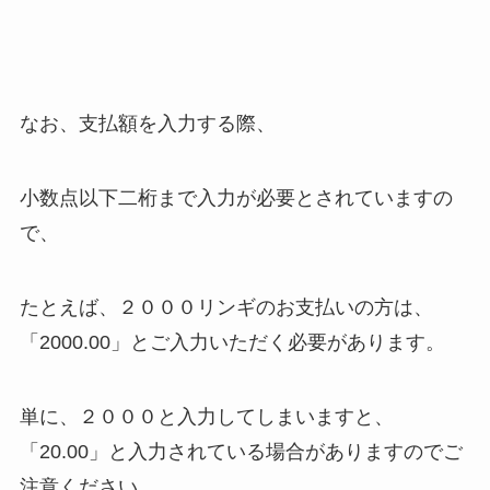
なお、支払額を入力する際、
小数点以下二桁まで入力が必要とされていますの
で、
たとえば、２０００リンギのお支払いの方は、
「2000.00」とご入力いただく必要があります。
単に、２０００と入力してしまいますと、
「20.00」と入力されている場合がありますのでご
注意ください。