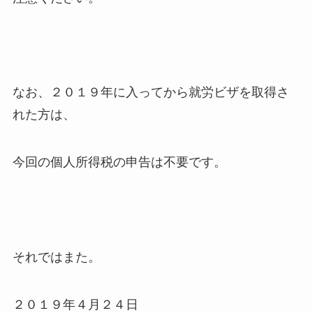
なお、２０１９年に入ってから就労ビザを取得さ
れた方は、
今回の個人所得税の申告は不要です。
それではまた。
２０１９年４月２４日