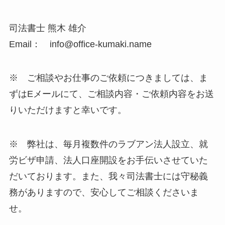
司法書士 熊木 雄介
Email： info@office-kumaki.name
※ ご相談やお仕事のご依頼につきましては、ま
ずはEメールにて、ご相談内容・ご依頼内容をお送
りいただけますと幸いです。
※ 弊社は、毎月複数件のラブアン法人設立、就
労ビザ申請、法人口座開設をお手伝いさせていた
だいております。また、我々司法書士には守秘義
務がありますので、安心してご相談くださいま
せ。