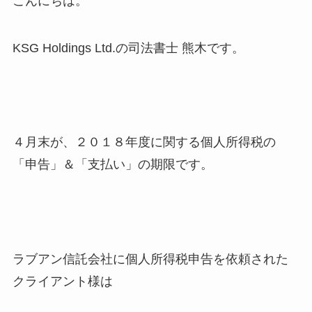
こんにちは。
KSG Holdings Ltd.の司法書士 熊木です。
４月末が、２０１８年度に関する個人所得税の
「申告」＆「支払い」の期限です。
ラブアン信託会社に個人所得税申告を依頼された
クライアント様は