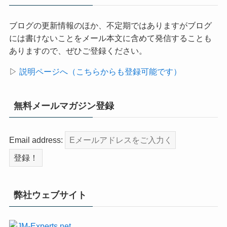
ブログの更新情報のほか、不定期ではありますがブログ
には書けないことをメール本文に含めて発信することも
ありますので、ぜひご登録ください。
▷
説明ページへ（こちらからも登録可能です）
無料メールマガジン登録
Email address:
弊社ウェブサイト