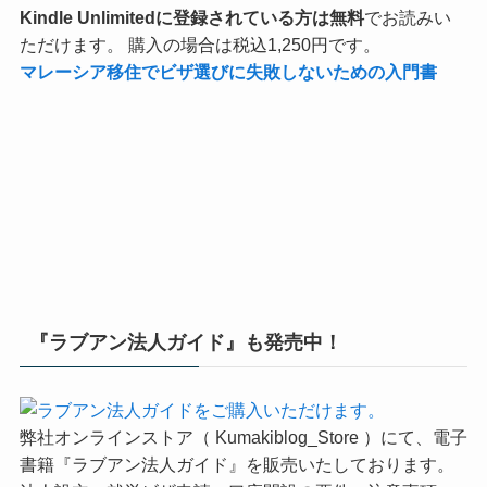
Kindle Unlimitedに登録されている方は無料
でお読みい
ただけます。 購入の場合は税込1,250円です。
マレーシア移住でビザ選びに失敗しないための入門書
『ラブアン法人ガイド』も発売中！
弊社オンラインストア（ Kumakiblog_Store ）にて、電子
書籍『ラブアン法人ガイド』を販売いたしております。