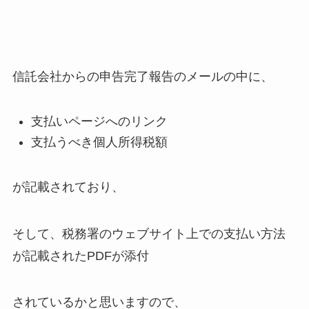
信託会社からの申告完了報告のメールの中に、
支払いページへのリンク
支払うべき個人所得税額
が記載されており、
そして、税務署のウェブサイト上での支払い方法
が記載されたPDFが添付
されているかと思いますので、