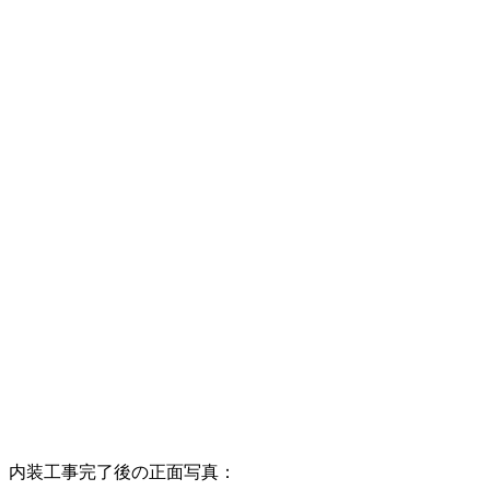
内装工事完了後の正面写真：