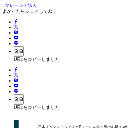
マレーシア法人
よかったらシェアしてね！
URLをコピーしました！
URLをコピーしました！
日本人がマレーシア人とEメールをする際の心構えや