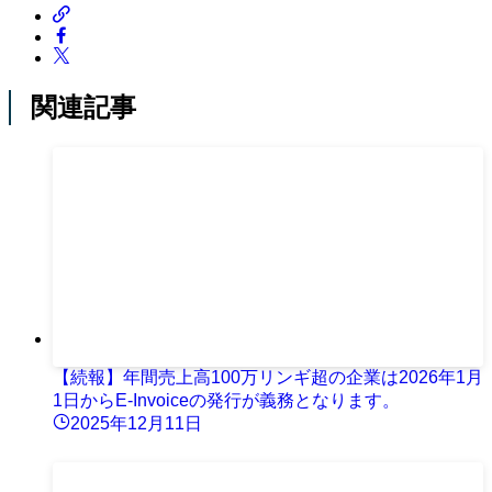
関連記事
【続報】年間売上高100万リンギ超の企業は2026年1月
1日からE-Invoiceの発行が義務となります。
2025年12月11日