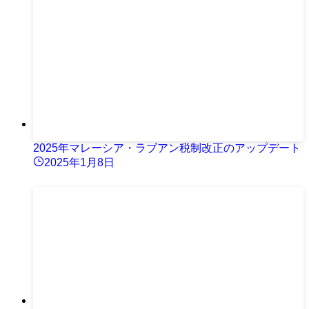
2025年マレーシア・ラブアン税制改正のアップデート
2025年1月8日