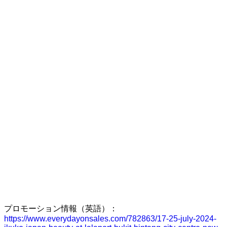
プロモーション情報（英語）：
https://www.everydayonsales.com/782863/17-25-july-2024-