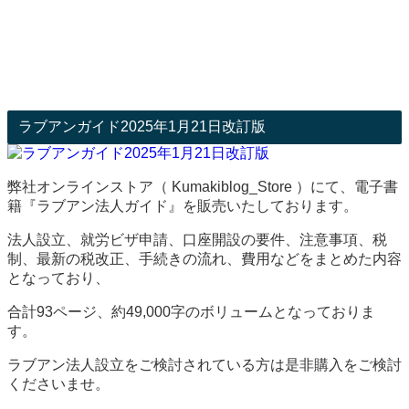
ラブアンガイド2025年1月21日改訂版
弊社オンラインストア（ Kumakiblog_Store ）にて、電子書
籍『ラブアン法人ガイド』を販売いたしております。
法人設立、就労ビザ申請、口座開設の要件、注意事項、税
制、最新の税改正、手続きの流れ、費用などをまとめた内容
となっており、
合計93ページ、約49,000字のボリュームとなっておりま
す。
ラブアン法人設立をご検討されている方は是非購入をご検討
くださいませ。