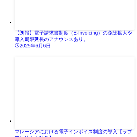
【朗報】電子請求書制度（E-Invoicing）の免除拡大や
導入期限延長のアナウンスあり。
2025年6月6日
マレーシアにおける電子インボイス制度の導入【ラブ