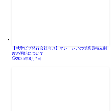
【就労ビザ発行会社向け】マレーシアの従業員積立制
度の開始について
2025年8月7日