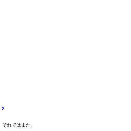
それではまた。