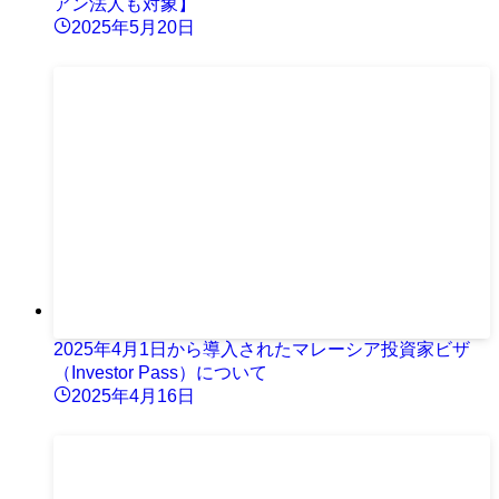
アン法人も対象】
2025年5月20日
2025年4月1日から導入されたマレーシア投資家ビザ
（Investor Pass）について
2025年4月16日