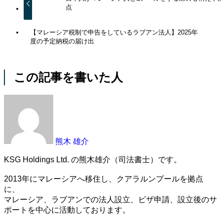
点
【マレーシア税制で申告をしているラブアン法人】2025年
度の予定納税の届け出
この記事を書いた人
熊木 雄介
KSG Holdings Ltd. の熊木雄介（司法書士）です。
2013年にマレーシアへ移住し、クアラルンプールを拠点
に、
マレーシア、ラブアンでの法人設立、ビザ申請、設立後のサ
ポートを中心に活動しております。