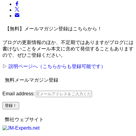
【無料】メールマガジン登録はこちらから！
ブログの更新情報のほか、不定期ではありますがブログには
書けないことをメール本文に含めて発信することもあります
ので、ぜひご登録ください。
▷
説明ページへ（こちらからも登録可能です）
無料メールマガジン登録
Email address:
弊社ウェブサイト