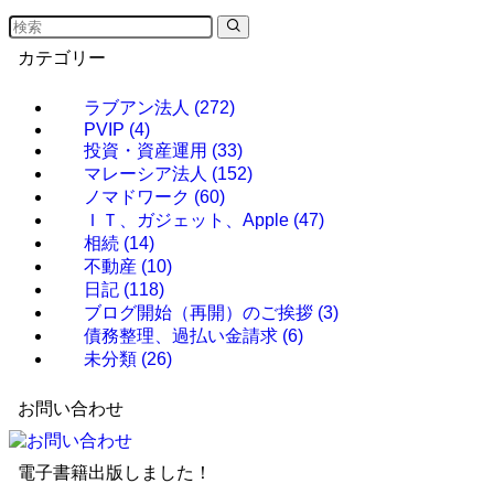
カテゴリー
ラブアン法人
(272)
PVIP
(4)
投資・資産運用
(33)
マレーシア法人
(152)
ノマドワーク
(60)
ＩＴ、ガジェット、Apple
(47)
相続
(14)
不動産
(10)
日記
(118)
ブログ開始（再開）のご挨拶
(3)
債務整理、過払い金請求
(6)
未分類
(26)
お問い合わせ
電子書籍出版しました！