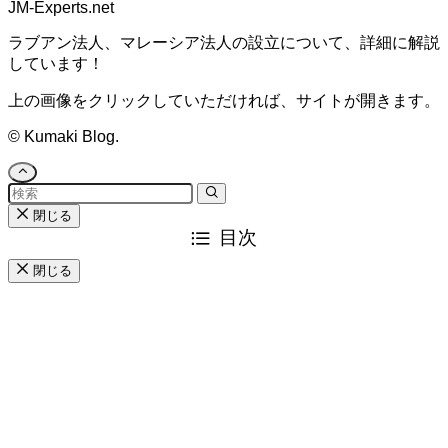
JM-Experts.net
ラブアン法人、マレーシア法人の設立について、詳細に解説
しています！
上の画像をクリックしていただければ、サイトが開きます。
©
Kumaki Blog.
閉じる
目次
閉じる