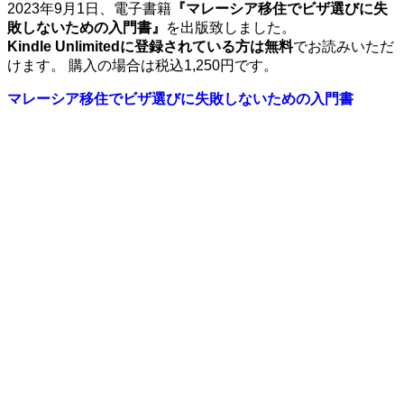
2023年9月1日、電子書籍
『マレーシア移住でビザ選びに失
敗しないための入門書』
を出版致しました。
Kindle Unlimitedに登録されている方は無料
でお読みいただ
けます。 購入の場合は税込1,250円です。
マレーシア移住でビザ選びに失敗しないための入門書