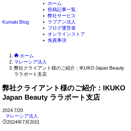
ホーム
投稿記事一覧
弊社サービス
ラブアン法人
Kumaki Blog
ブログ運営者
オンラインストア
免責事項
ホーム
マレーシア法人
弊社クライアント様のご紹介：IKUKO Japan Beauty
ララポート支店
弊社クライアント様のご紹介：IKUKO
Japan Beauty ララポート支店
2024
7/20
マレーシア法人
2024年7月20日