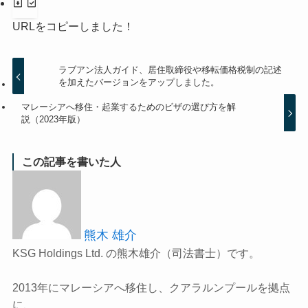
URLをコピーしました！
ラブアン法人ガイド、居住取締役や移転価格税制の記述
を加えたバージョンをアップしました。
マレーシアへ移住・起業するためのビザの選び方を解
説（2023年版）
この記事を書いた人
熊木 雄介
KSG Holdings Ltd. の熊木雄介（司法書士）です。
2013年にマレーシアへ移住し、クアラルンプールを拠点
に、