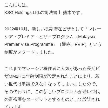
こんにちは。
KSG Holdings Ltd.の司法書士 熊木です。
2022年10月、新しい長期滞在ビザとして「マレー
シア・プレミア・ビザ・プログラム（Malaysia
Premier Visa Programme」（通称、PVIP）という
制度がスタートしました。
これまでマレーシア移住者に人気があった長期ビ
ザMM2Hに年齢制限が設定されたことにより、若
い世代は申請できなくなってしまいましたので、
その代わりに、この新しいプログラムが若い世代
の富裕層をターゲットとするものとして設計され
ています。