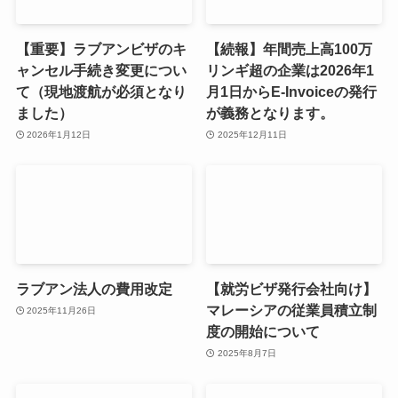
【重要】ラブアンビザのキ
【続報】年間売上高100万
ャンセル手続き変更につい
リンギ超の企業は2026年1
て（現地渡航が必須となり
月1日からE-Invoiceの発行
ました）
が義務となります。
2026年1月12日
2025年12月11日
ラブアン法人の費用改定
【就労ビザ発行会社向け】
マレーシアの従業員積立制
2025年11月26日
度の開始について
2025年8月7日