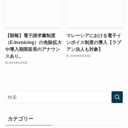
【朗報】電子請求書制度
マレーシアにおける電子イ
（E-Invoicing）の免除拡大
ンボイス制度の導入【ラブ
や導入期限延長のアナウン
アン法人も対象】
スあり。
2025年5月20日
2025年6月6日
カテゴリー