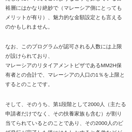
裕層にはかなり絶妙で（マレーシア側にとっても
メリットが有り）、魅力的な金額設定とも言える
のかもしれません。
なお、このプログラムが認可される人数には上限
が設けられており、
マレーシアのリタイアメントビザであるMM2H保
有者との合計で、マレーシアの人口の1％を上限と
するとのことです。
そして、そのうち、第1段階として2000人（主たる
申請者だけでなく、その扶養家族も含む）が割り
当てられているとのことであり、その2000人のビ