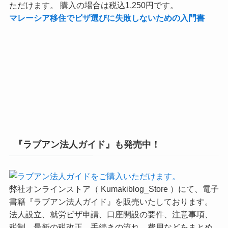
ただけます。 購入の場合は税込1,250円です。
マレーシア移住でビザ選びに失敗しないための入門書
『ラブアン法人ガイド』も発売中！
弊社オンラインストア（ Kumakiblog_Store ）にて、電子
書籍『ラブアン法人ガイド』を販売いたしております。
法人設立、就労ビザ申請、口座開設の要件、注意事項、
税制、最新の税改正、手続きの流れ、費用などをまとめ