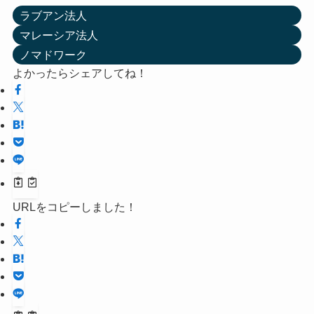
ラブアン法人
マレーシア法人
ノマドワーク
よかったらシェアしてね！
URLをコピーしました！