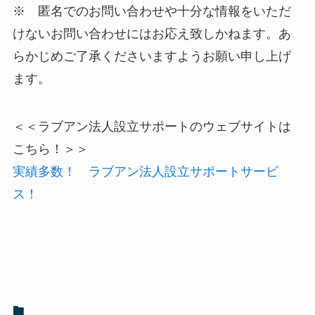
※ 匿名でのお問い合わせや十分な情報をいただ
けないお問い合わせにはお応え致しかねます。あ
らかじめご了承くださいますようお願い申し上げ
ます。
＜＜ラブアン法人設立サポートのウェブサイトは
こちら！＞＞
実績多数！ ラブアン法人設立サポートサービ
ス！