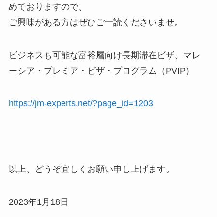
めておりますので、
ご興味がある方はぜひご一読くださいませ。
ビジネスも可能な富裕層向け長期滞在ビザ、マレ
ーシア・プレミア・ビザ・プログラム（PVIP）
https://jm-experts.net/?page_id=1203
以上、どうぞ宜しくお願い申し上げます。
2023年1月18日