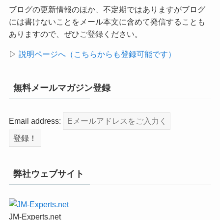
ブログの更新情報のほか、不定期ではありますがブログ
には書けないことをメール本文に含めて発信することも
ありますので、ぜひご登録ください。
▷
説明ページへ（こちらからも登録可能です）
無料メールマガジン登録
Email address:
弊社ウェブサイト
JM-Experts.net