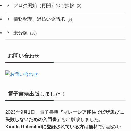
ブログ開始（再開）のご挨拶
(3)
債務整理、過払い金請求
(6)
未分類
(26)
お問い合わせ
電子書籍出版しました！
2023年9月1日、電子書籍
『マレーシア移住でビザ選びに
失敗しないための入門書』
を出版致しました。
Kindle Unlimitedに登録されている方は無料
でお読みい