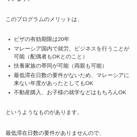
このプログラムのメリットは、
ビザの有効期限は20年
マレーシア国内で就労、ビジネスを行うことが
可能（配偶者もOKとのこと）
扶養家族の帯同が可能（両親も可能）
最低滞在日数の要件がないため、マレーシアに
来ない年度があったとしてもOK
不動産購入、お子様の就学などはもちろんOK
というようなものがあります。
最低滞在日数の要件がありませんので、