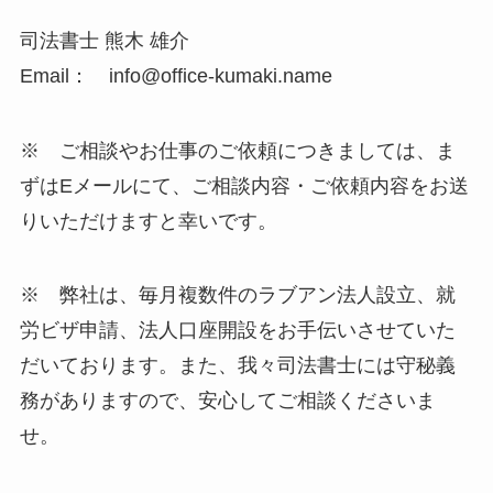
司法書士 熊木 雄介
Email： info@office-kumaki.name
※ ご相談やお仕事のご依頼につきましては、ま
ずはEメールにて、ご相談内容・ご依頼内容をお送
りいただけますと幸いです。
※ 弊社は、毎月複数件のラブアン法人設立、就
労ビザ申請、法人口座開設をお手伝いさせていた
だいております。また、我々司法書士には守秘義
務がありますので、安心してご相談くださいま
せ。