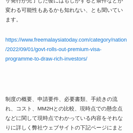
ザ発行が完了した後にはもしかすると条件などが
変わる可能性もあるかも知れない、とも聞いてい
ます。
https://www.freemalaysiatoday.com/category/nation
/2022/09/01/govt-rolls-out-premium-visa-
programme-to-draw-rich-investors/
制度の概要、申請要件、必要書類、手続きの流
れ、コスト、MM2Hとの比較、現時点での懸念点
などに関して現時点でわかっている内容をそれな
りに詳しく弊社ウェブサイトの下記ページにまと