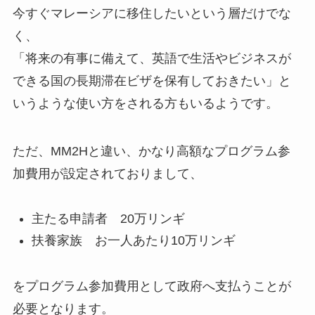
今すぐマレーシアに移住したいという層だけでな
く、
「将来の有事に備えて、英語で生活やビジネスが
できる国の長期滞在ビザを保有しておきたい」と
いうような使い方をされる方もいるようです。
ただ、MM2Hと違い、かなり高額なプログラム参
加費用が設定されておりまして、
主たる申請者 20万リンギ
扶養家族 お一人あたり10万リンギ
をプログラム参加費用として政府へ支払うことが
必要となります。