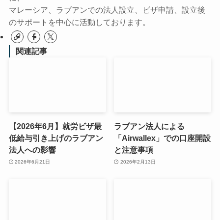
マレーシア、ラブアンでの法人設立、ビザ申請、設立後
のサポートを中心に活動しております。
関連記事
【2026年6月】就労ビザ最
ラブアン法人による
低給与引き上げのラブアン
「Airwallex」での口座開設
法人への影響
と注意事項
2026年6月21日
2026年2月13日