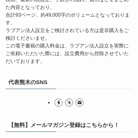
た内容となっており、
合計93ページ、約49,000字のボリュームとなっておりま
す。
ラブアン法人設立をご検討されている方は是非購入をご
検討くださいませ。
この電子書籍の購入料金は、ラブアン法人設立を実際に
ご依頼いただいた際には、設立費用から控除させていた
だいております。
代表熊木のSNS
【無料】メールマガジン登録はこちらから！